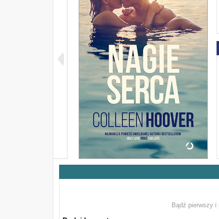
Bądź pierwszy i 