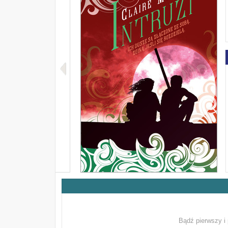
Bądź pierwszy i 