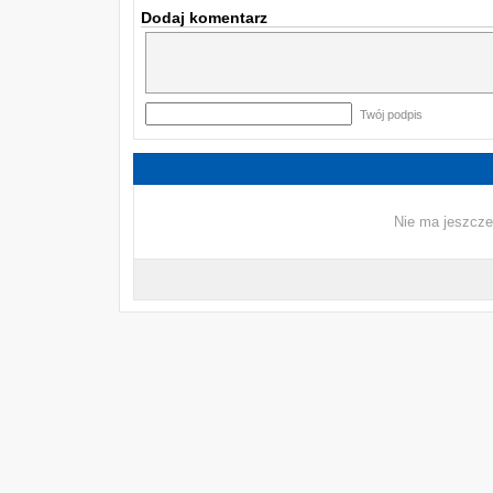
Dodaj komentarz
Twój podpis
Nie ma jeszcze