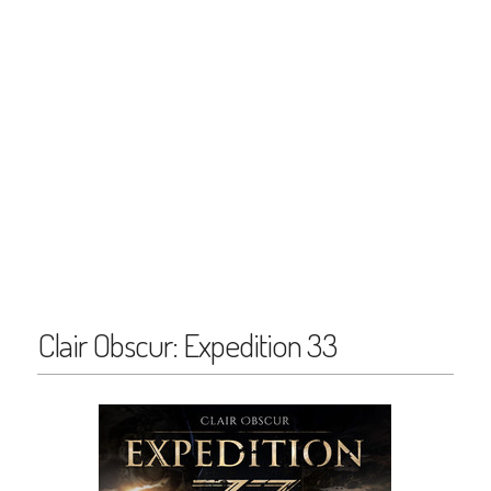
Clair Obscur: Expedition 33