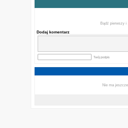
Bądź pierwszy i 
Dodaj komentarz
Twój podpis
Nie ma jeszcze