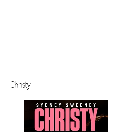
Christy