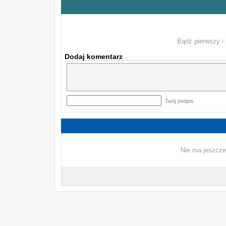
Bądź pierwszy i 
Dodaj komentarz
Twój podpis
Nie ma jeszcze