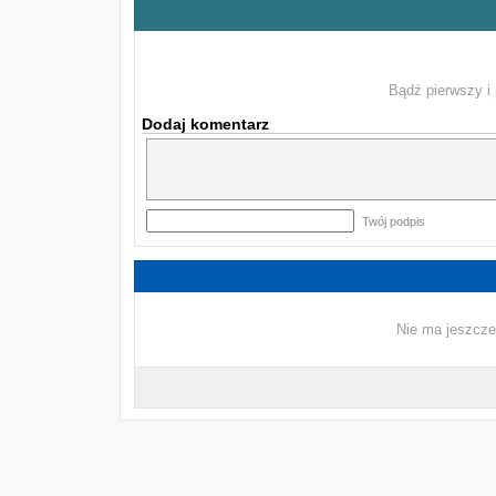
Bądź pierwszy i 
Dodaj komentarz
Twój podpis
Nie ma jeszcze