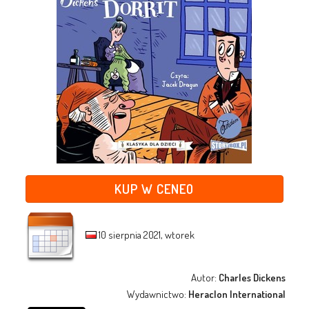
KUP W CENEO
10 sierpnia 2021, wtorek
Autor:
Charles Dickens
Wydawnictwo:
Heraclon International