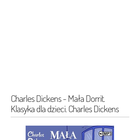
Charles Dickens - Mała Dorrit.
Klasyka dla dzieci. Charles Dickens