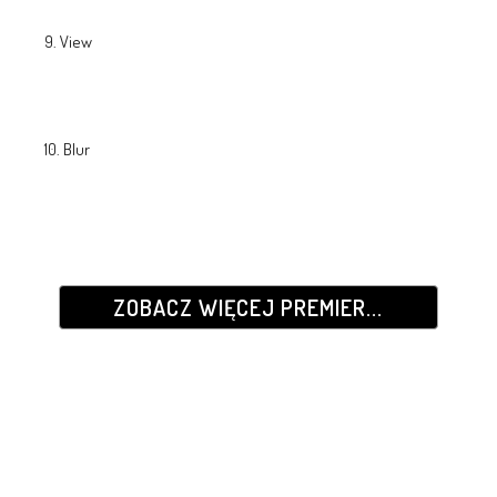
9. View
10. Blur
ZOBACZ WIĘCEJ PREMIER...