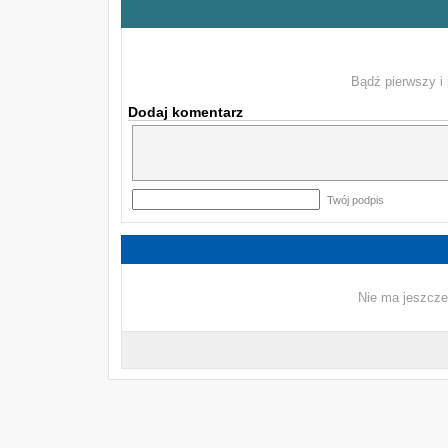
Bądź pierwszy i 
Dodaj komentarz
Twój podpis
Nie ma jeszcze