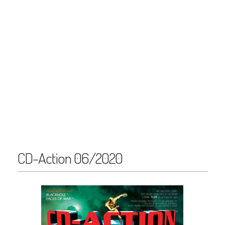
CD-Action 06/2020