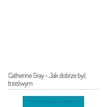
Catherine Gray - Jak dobrze być
trzeźwym