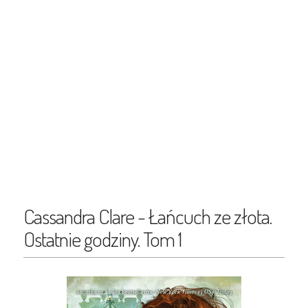
Cassandra Clare - Łańcuch ze złota.
Ostatnie godziny. Tom 1