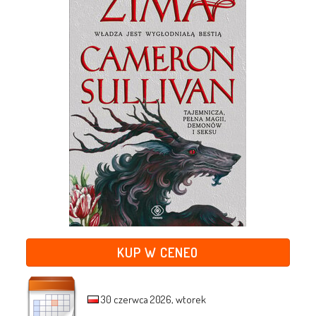
KUP W CENEO
30 czerwca 2026, wtorek