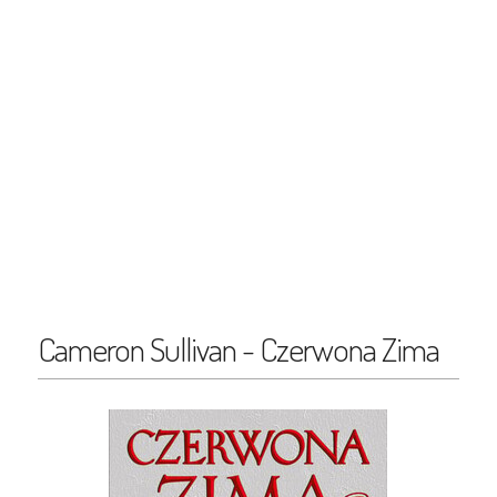
Cameron Sullivan - Czerwona Zima