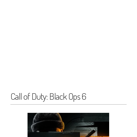
Call of Duty: Black Ops 6