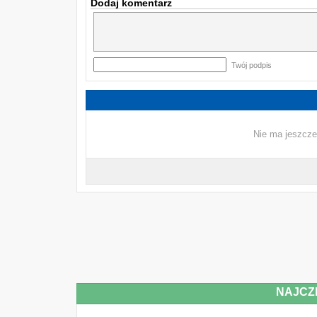
Dodaj komentarz
Twój podpis
Nie ma jeszcze
NAJCZ