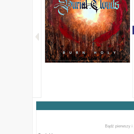
Bądź pierwszy i 