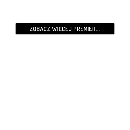
ZOBACZ WIĘCEJ PREMIER...