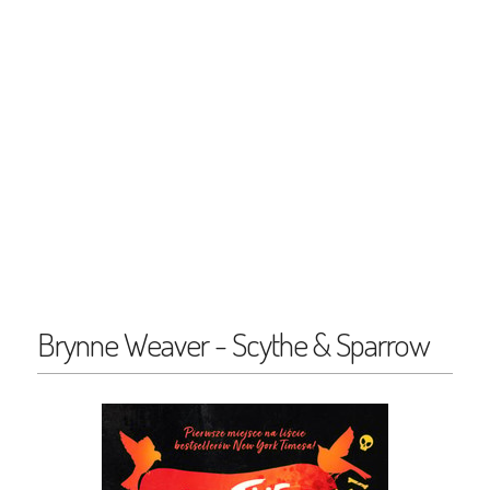
Brynne Weaver - Scythe & Sparrow