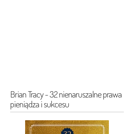
Brian Tracy - 32 nienaruszalne prawa
pieniądza i sukcesu