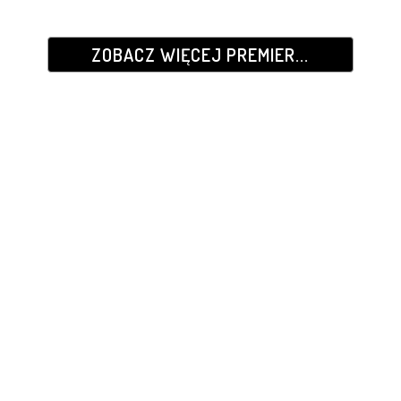
ZOBACZ WIĘCEJ PREMIER...