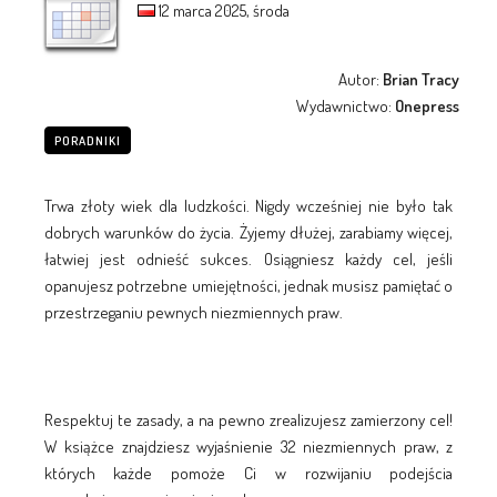
12 marca 2025, środa
Autor:
Brian Tracy
Wydawnictwo:
Onepress
PORADNIKI
Trwa złoty wiek dla ludzkości. Nigdy wcześniej nie było tak
dobrych warunków do życia. Żyjemy dłużej, zarabiamy więcej,
łatwiej jest odnieść sukces. Osiągniesz każdy cel, jeśli
opanujesz potrzebne umiejętności, jednak musisz pamiętać o
przestrzeganiu pewnych niezmiennych praw.
Respektuj te zasady, a na pewno zrealizujesz zamierzony cel!
W książce znajdziesz wyjaśnienie 32 niezmiennych praw, z
których każde pomoże Ci w rozwijaniu podejścia