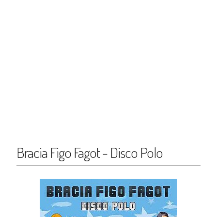
Bracia Figo Fagot - Disco Polo