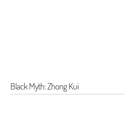
Black Myth: Zhong Kui