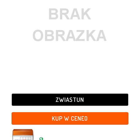
ZWIASTUN
KUP W CENEO