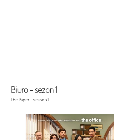
Biuro - sezon 1
The Paper - season 1