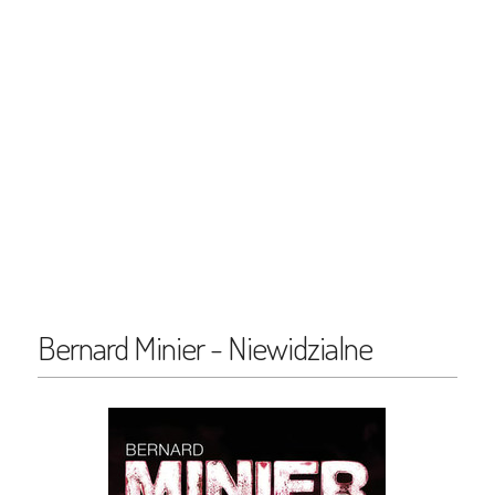
Bernard Minier - Niewidzialne