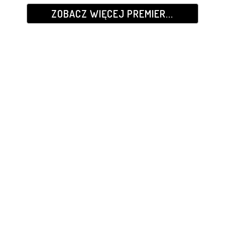
ZOBACZ WIĘCEJ PREMIER...