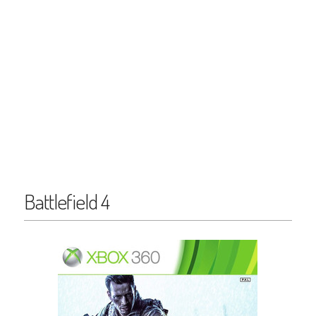
Battlefield 4