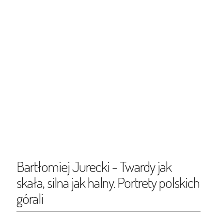
Bartłomiej Jurecki - Twardy jak
skała, silna jak halny. Portrety polskich
górali