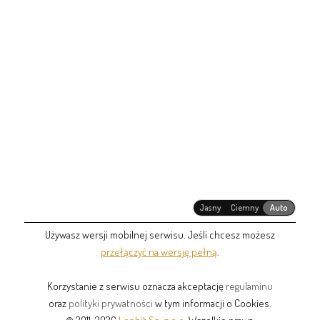
Jasny
Ciemny
Auto
Używasz wersji mobilnej serwisu. Jeśli chcesz możesz
przełączyć na wersję pełną
.
Korzystanie z serwisu oznacza akceptację
regulaminu
oraz
polityki prywatności
w tym informacji o Cookies.