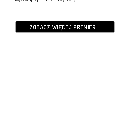
ZOBACZ WIĘCEJ PREMIER...