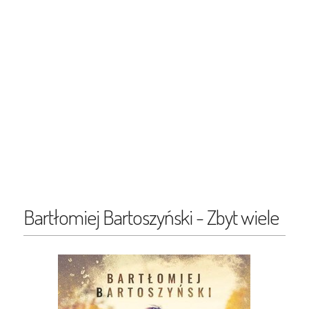
Bartłomiej Bartoszyński - Zbyt wiele