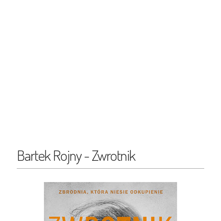
Bartek Rojny - Zwrotnik