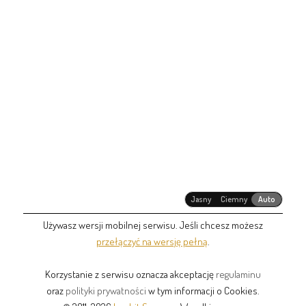
Jasny
Ciemny
Auto
Używasz wersji mobilnej serwisu. Jeśli chcesz możesz
przełączyć na wersję pełną
.
Korzystanie z serwisu oznacza akceptację
regulaminu
oraz
polityki prywatności
w tym informacji o Cookies.