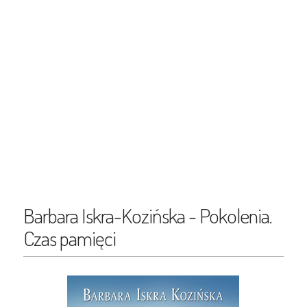
Barbara Iskra-Kozińska - Pokolenia.
Czas pamięci