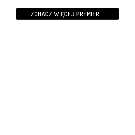
ZOBACZ WIĘCEJ PREMIER...