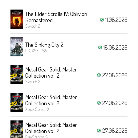
The Elder Scrolls IV: Oblivion
11.08.2026
Remastered
Switch 2
The Sinking City 2
18.08.2026
PC, XSX, PS5
Metal Gear Solid: Master
27.08.2026
Collection vol. 2
Switch 2
Metal Gear Solid: Master
27.08.2026
Collection vol. 2
Xbox Series X
Metal Gear Solid: Master
27.08.2026
Collection vol. 2
PlayStation 5