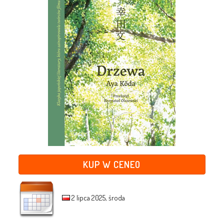
KUP W CENEO
2 lipca 2025, środa