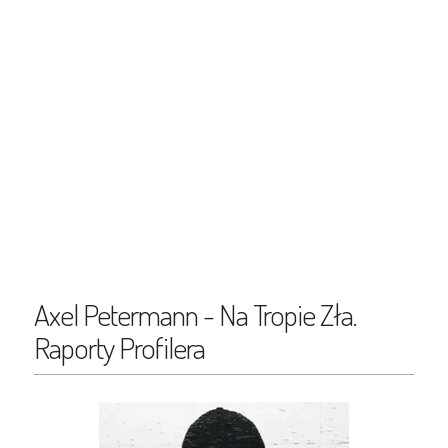
Axel Petermann - Na Tropie Zła.
Raporty Profilera