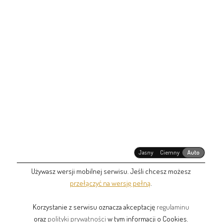
Jasny
Ciemny
Auto
Używasz wersji mobilnej serwisu. Jeśli chcesz możesz
przełączyć na wersję pełną
.
Korzystanie z serwisu oznacza akceptację
regulaminu
oraz
polityki prywatności
w tym informacji o Cookies.