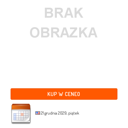
KUP W CENEO
21 grudnia 2029, piątek