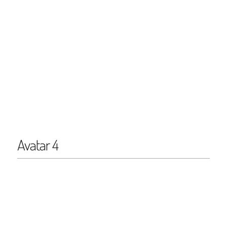
Avatar 4