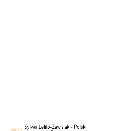
Sylwia Lelito-Zawiślak - Polski