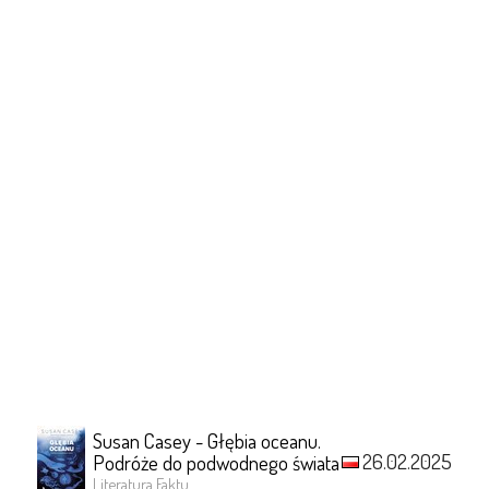
Susan Casey - Głębia oceanu.
26.02.2025
Podróże do podwodnego świata
Literatura Faktu