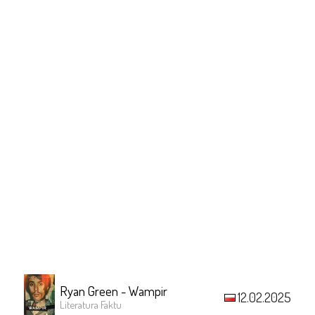
Ryan Green - Wampir
12.02.2025
Literatura Faktu