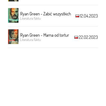
Ryan Green - Zabić wszystkich
12.04.2023
Literatura Faktu
Ryan Green - Mama od tortur
22.02.2023
Literatura Faktu