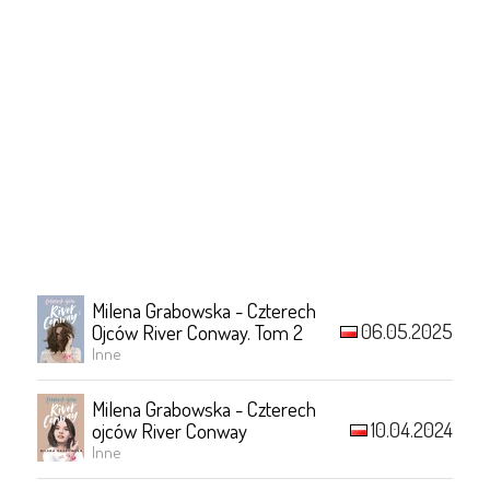
Milena Grabowska - Czterech
06.05.2025
Ojców River Conway. Tom 2
Inne
Milena Grabowska - Czterech
10.04.2024
ojców River Conway
Inne