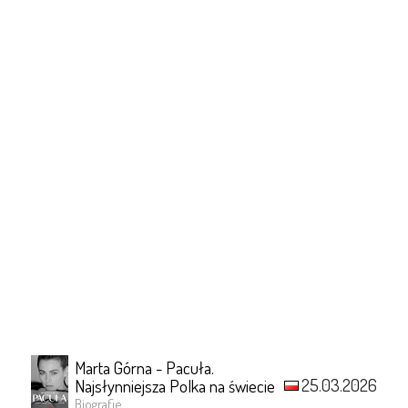
Marta Górna - Pacuła.
25.03.2026
Najsłynniejsza Polka na świecie
Biografie