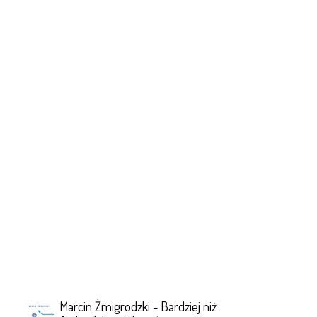
Marcin Żmigrodzki - Bardziej niż