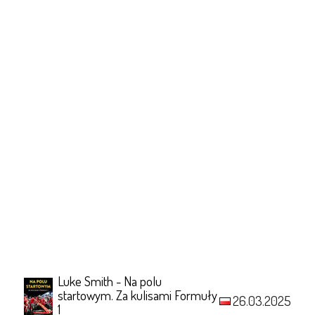
Luke Smith - Na polu
startowym. Za kulisami Formuły
26.03.2025
1