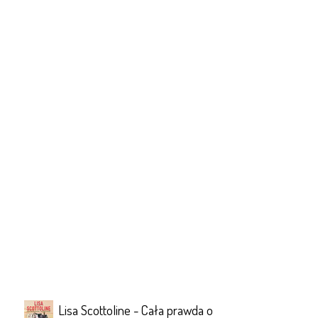
Lisa Scottoline - Cała prawda o