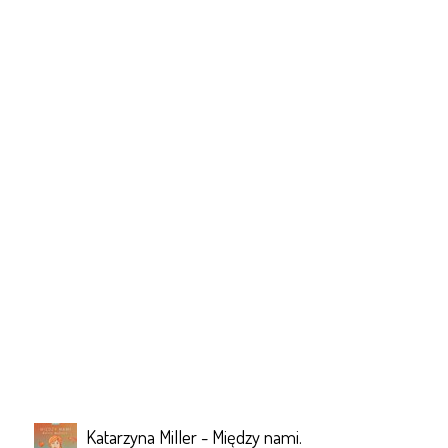
Katarzyna Miller - Między nami.