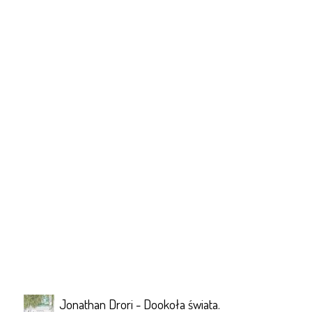
Jonathan Drori - Dookoła świata.