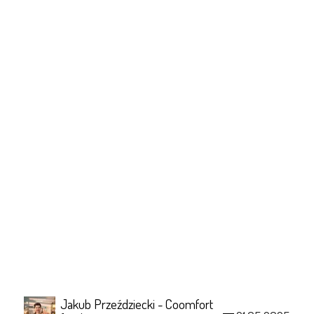
Jakub Przeździecki - Coomfort