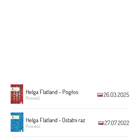
Helga Flatland - Pogłos
26.03.2025
Powieść
Helga Flatland - Ostatni raz
27.07.2022
Powieść