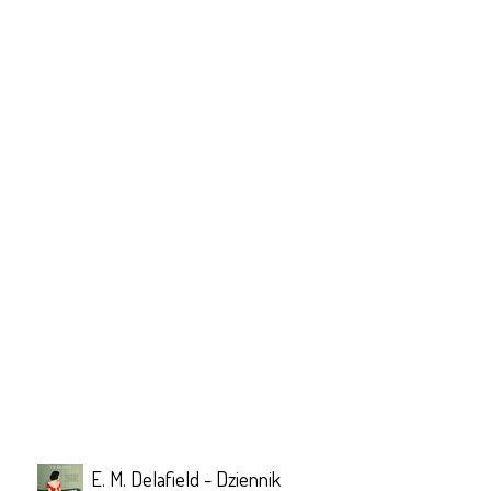
E. M. Delafield - Dziennik