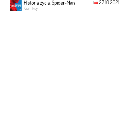
27.10.2021
Historia życia. Spider-Man
Komiksy