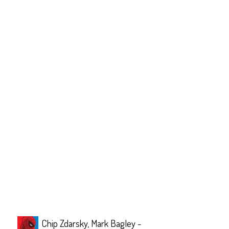
Chip Zdarsky, Mark Bagley -