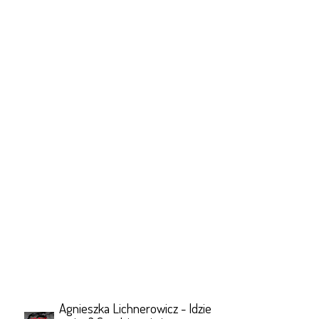
Agnieszka Lichnerowicz - Idzie