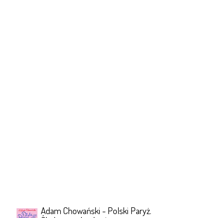
Adam Chowański - Polski Paryż.