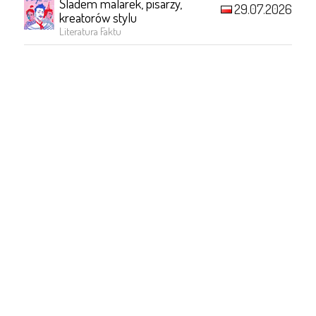
Śladem malarek, pisarzy,
29.07.2026
kreatorów stylu
Literatura Faktu