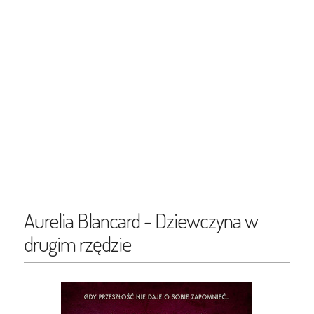
Aurelia Blancard - Dziewczyna w
drugim rzędzie