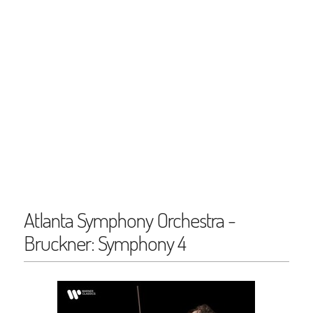
Atlanta Symphony Orchestra -
Bruckner: Symphony 4